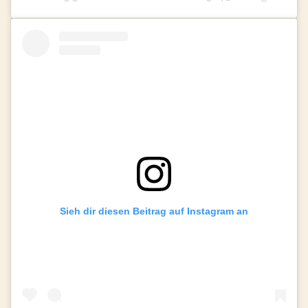
Sieh dir diesen Beitrag auf Instagram an