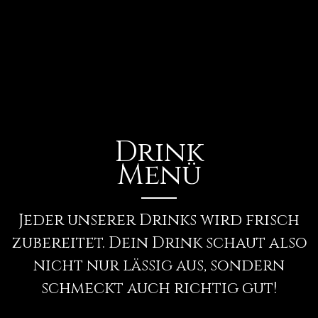
Drink
Menü
Jeder unserer Drinks wird frisch
zubereitet. Dein Drink schaut also
nicht nur lässig aus, sondern
schmeckt auch richtig gut!