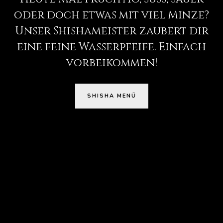
oder doch etwas mit viel Minze?
Unser Shishameister zaubert dir
eine feine Wasserpfeife. Einfach
vorbeikommen!
SHISHA MENÜ