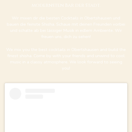
modernsten Bar der Stadt.
Wir mixen dir die besten Cocktails in Obertshausen und
bauen die feinste Shisha. Schaue mit deinen Freunden vorbei
und schalte ab bei lässiger Musik in edlem Ambiente. Wir
freuen uns, dich zu sehen!
We mix you the best cocktails in Obertshausen and build the
finest shisha. Come by with your friends and unwind to cool
music in a classy atmosphere. We look forward to seeing
you!