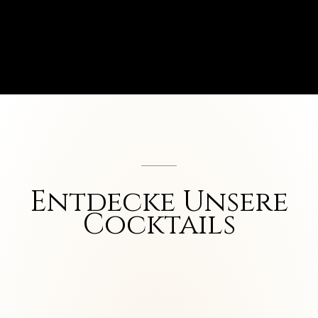
Entdecke Unsere
Cocktails