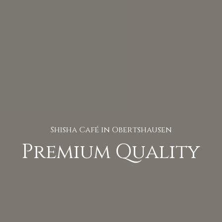
Shisha Café in Obertshausen
Premium Quality